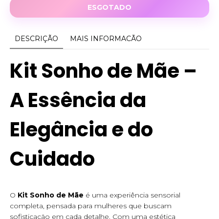
DESCRIÇÃO
MAIS INFORMACÃO
Kit Sonho de Mãe –
A Essência da
Elegância e do
Cuidado
O
Kit Sonho de Mãe
é uma experiência sensorial
completa, pensada para mulheres que buscam
sofisticação em cada detalhe. Com uma estética