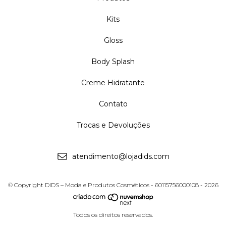
Kits
Gloss
Body Splash
Creme Hidratante
Contato
Trocas e Devoluções
atendimento@lojadids.com
© Copyright DIDS – Moda e Produtos Cosméticos - 60115756000108 - 2026
Todos os direitos reservados.