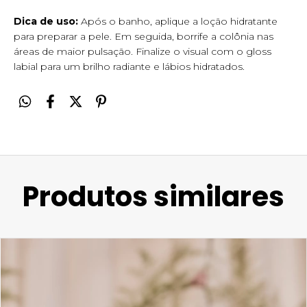
Dica de uso:
Após o banho, aplique a loção hidratante
para preparar a pele. Em seguida, borrife a colônia nas
áreas de maior pulsação. Finalize o visual com o gloss
labial para um brilho radiante e lábios hidratados.
Produtos similares